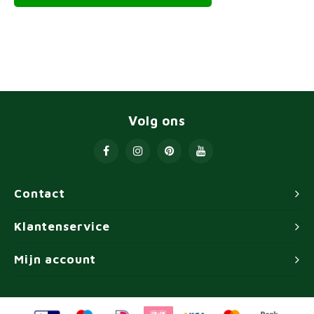
Volg ons
Contact
Klantenservice
Mijn account