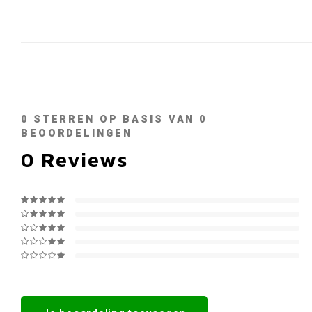
0
STERREN OP BASIS VAN
0
BEOORDELINGEN
0
Reviews