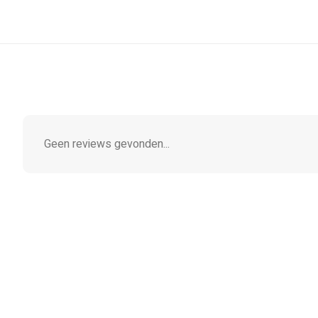
Geen reviews gevonden...