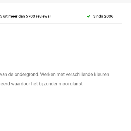
.5 uit meer dan 5700 reviews!
Sinds 2006
jk van de ondergrond. Werken met verschillende kleuren
seerd waardoor het bijzonder mooi glanst.