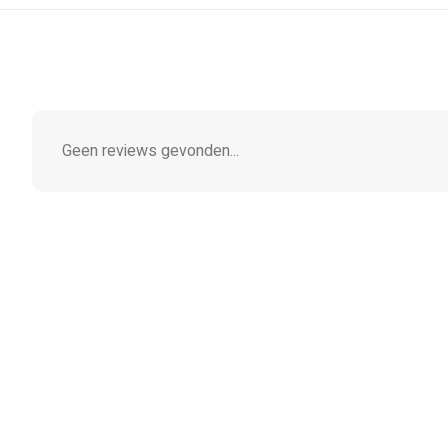
Geen reviews gevonden...