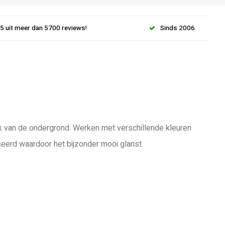
.5 uit meer dan 5700 reviews!
Sinds 2006
lijk van de ondergrond. Werken met verschillende kleuren
seerd waardoor het bijzonder mooi glanst.