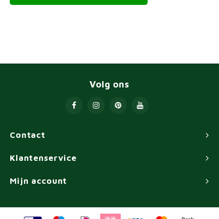
Volg ons
Contact
Klantenservice
Mijn account