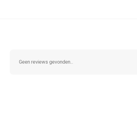
Geen reviews gevonden...