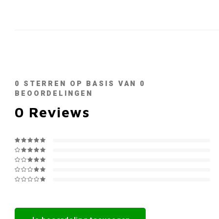
0
STERREN OP BASIS VAN
0
BEOORDELINGEN
0
Reviews