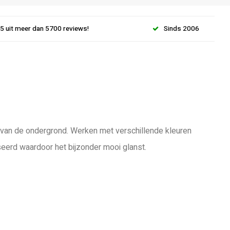
.5 uit meer dan 5700 reviews!
Sinds 2006
jk van de ondergrond. Werken met verschillende kleuren
seerd waardoor het bijzonder mooi glanst.