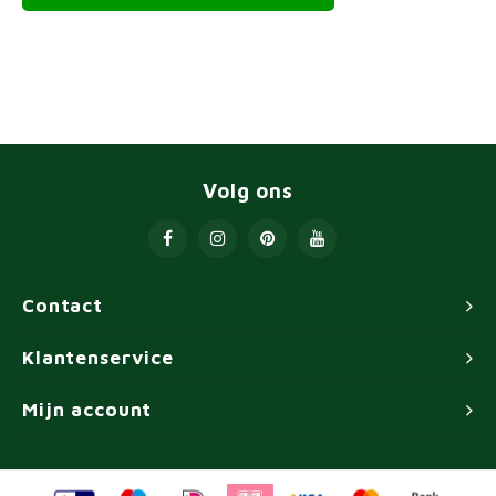
Volg ons
Contact
Klantenservice
Mijn account