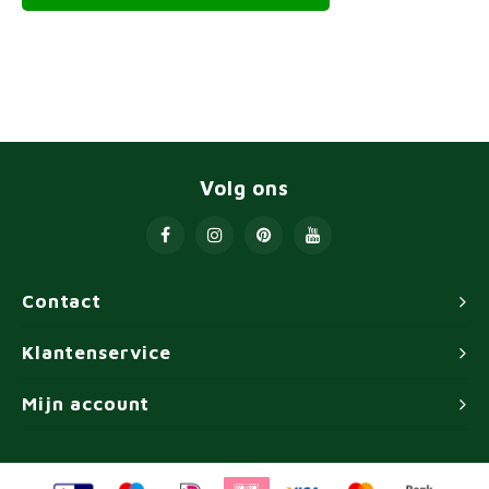
Volg ons
Contact
Klantenservice
Mijn account