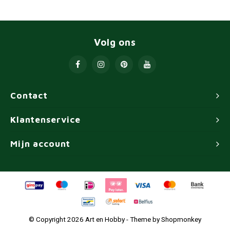
Volg ons
Contact
Klantenservice
Mijn account
© Copyright 2026 Art en Hobby - Theme by
Shopmonkey