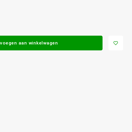
voegen aan winkelwagen