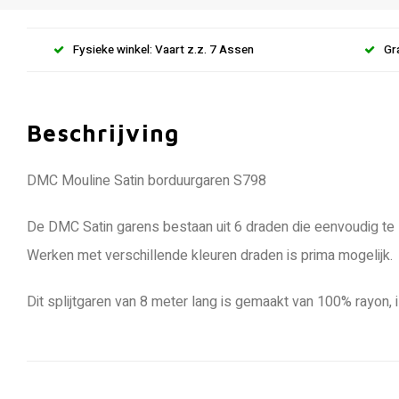
Fysieke winkel: Vaart z.z. 7 Assen
Gr
Beschrijving
DMC Mouline Satin borduurgaren S798
De DMC Satin garens bestaan uit 6 draden die eenvoudig te s
Werken met verschillende kleuren draden is prima mogelijk.
Dit splijtgaren van 8 meter lang is gemaakt van 100% rayon, 