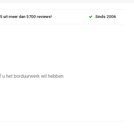
.5 uit meer dan 5700 reviews!
Sinds 2006
f u het borduurwerk wil hebben.