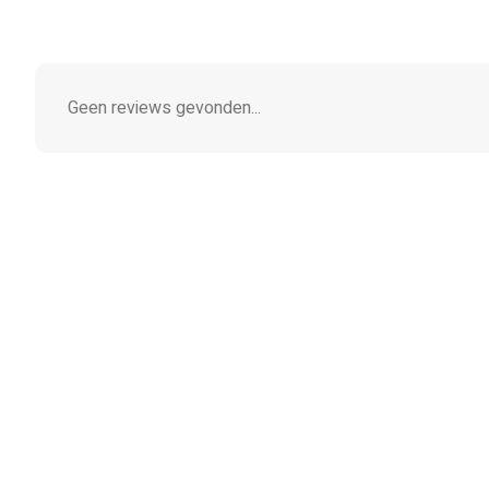
Geen reviews gevonden...