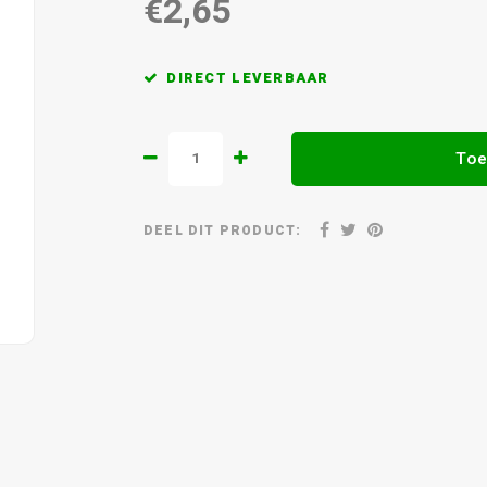
€2,65
DIRECT LEVERBAAR
Toe
DEEL DIT PRODUCT: