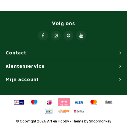
Volg ons
Contact
Klantenservice
Mijn account
© Copyright 2026 Art en Hobby - Theme by
Shopmonkey