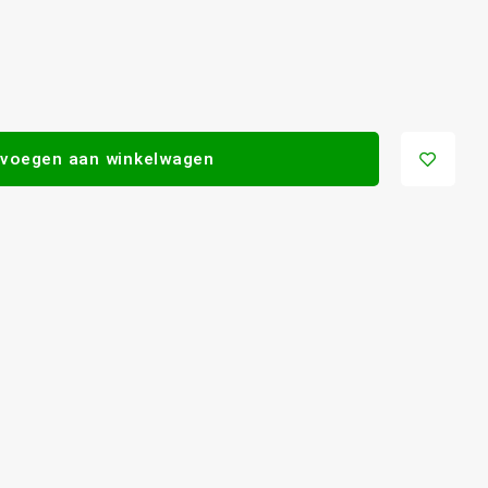
voegen aan winkelwagen