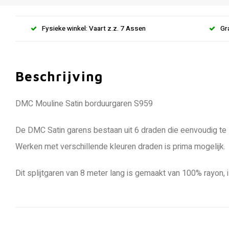
Fysieke winkel: Vaart z.z. 7 Assen
Gr
Beschrijving
DMC Mouline Satin borduurgaren S959
De DMC Satin garens bestaan uit 6 draden die eenvoudig te s
Werken met verschillende kleuren draden is prima mogelijk.
Dit splijtgaren van 8 meter lang is gemaakt van 100% rayon, 