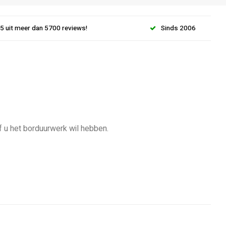
.5 uit meer dan 5700 reviews!
Sinds 2006
f u het borduurwerk wil hebben.