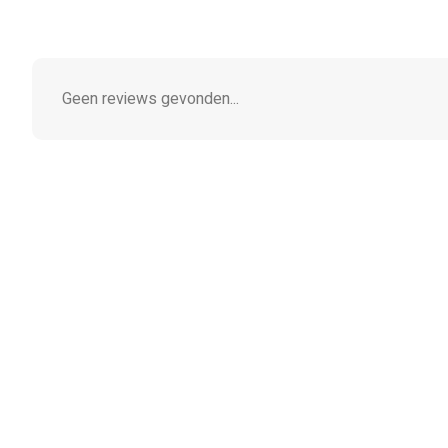
Geen reviews gevonden...