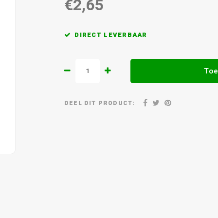
€2,65
DIRECT LEVERBAAR
Toe
DEEL DIT PRODUCT: