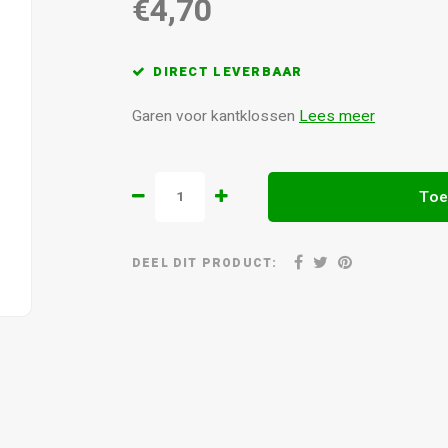
€4,70
DIRECT LEVERBAAR
Garen voor kantklossen
Lees meer
Toe
DEEL DIT PRODUCT: