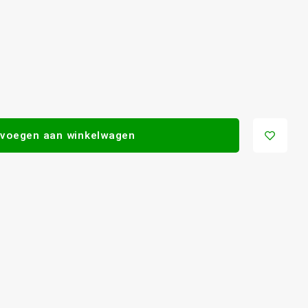
voegen aan winkelwagen