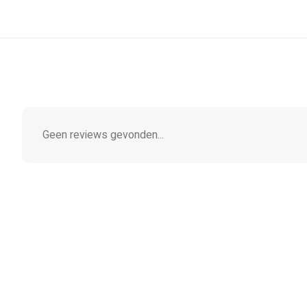
Geen reviews gevonden...