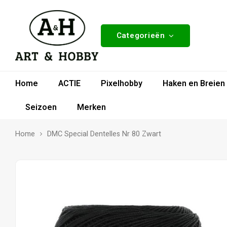
Categorieën
Home
ACTIE
Pixelhobby
Haken en Breien
Seizoen
Merken
Home
DMC Special Dentelles Nr 80 Zwart