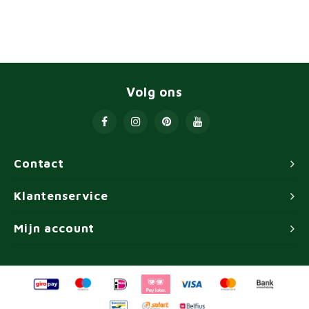
Volg ons
Contact
Klantenservice
Mijn account