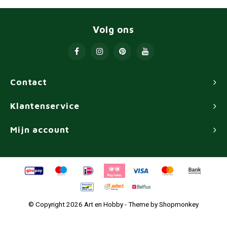
Volg ons
Contact
Klantenservice
Mijn account
© Copyright 2026 Art en Hobby - Theme by
Shopmonkey