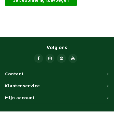
Je beoordeling toevoegen
Volg ons
Contact
Klantenservice
Mijn account