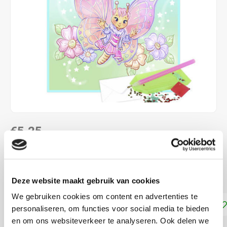
€5,25
DIRECT LEVERBAAR
ca. 15 x 10 cm
Lees meer
Deze website maakt gebruik van cookies
We gebruiken cookies om content en advertenties te
Toevoegen aan winkelwagen
personaliseren, om functies voor social media te bieden
en om ons websiteverkeer te analyseren. Ook delen we