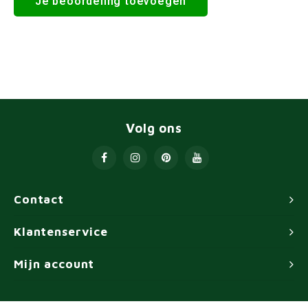
Je beoordeling toevoegen
Volg ons
Contact
Klantenservice
Mijn account