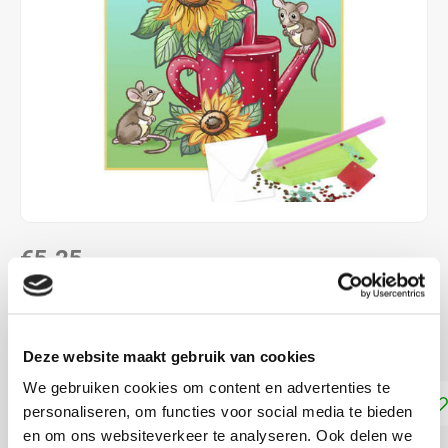
€5,25
DIRECT LEVERBAAR
ca. 15 x 10 cm
Lees meer
Deze website maakt gebruik van cookies
We gebruiken cookies om content en advertenties te
Toevoegen aan winkelwagen
personaliseren, om functies voor social media te bieden
en om ons websiteverkeer te analyseren. Ook delen we