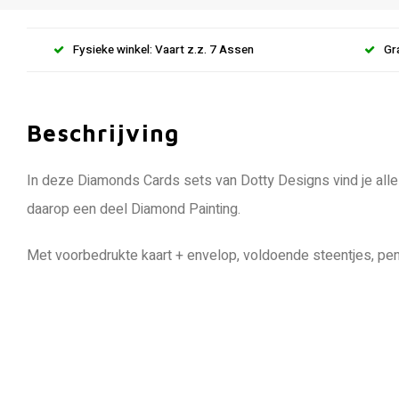
Fysieke winkel: Vaart z.z. 7 Assen
Gr
Beschrijving
In deze Diamonds Cards sets van Dotty Designs vind je alle
daarop een deel Diamond Painting.
Met voorbedrukte kaart + envelop, voldoende steentjes, pen