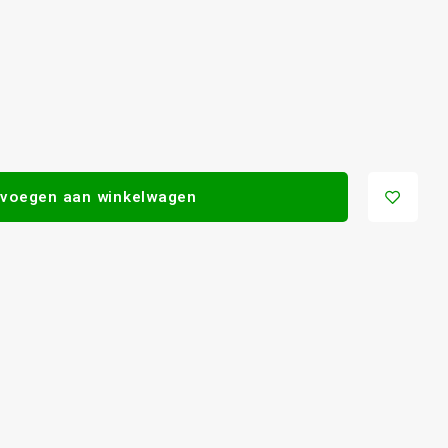
voegen aan winkelwagen