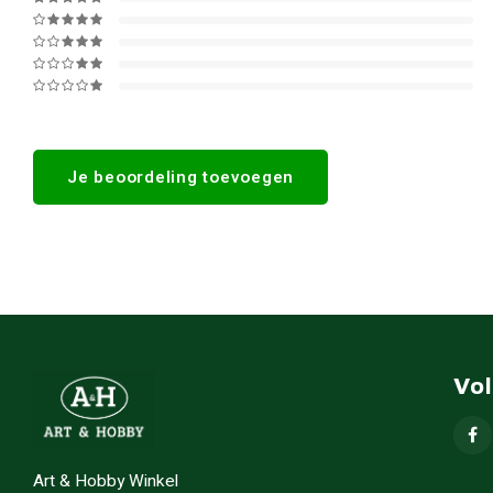
Je beoordeling toevoegen
Vo
Art & Hobby Winkel