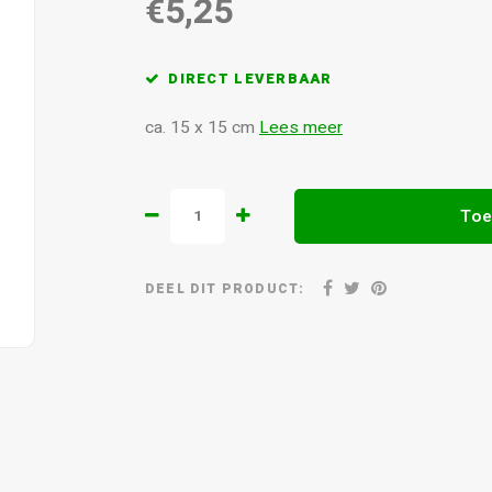
€5,25
DIRECT LEVERBAAR
ca. 15 x 15 cm
Lees meer
Toe
DEEL DIT PRODUCT: