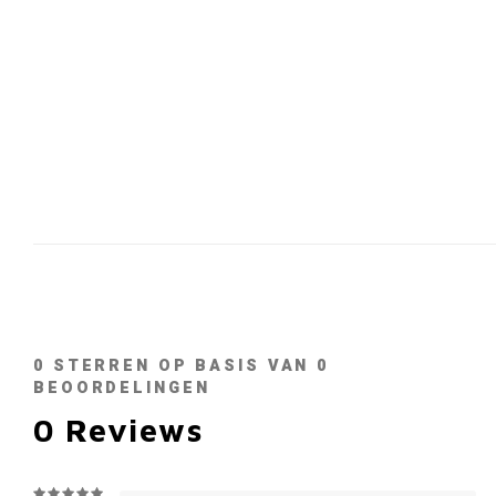
0
STERREN OP BASIS VAN
0
BEOORDELINGEN
0
Reviews