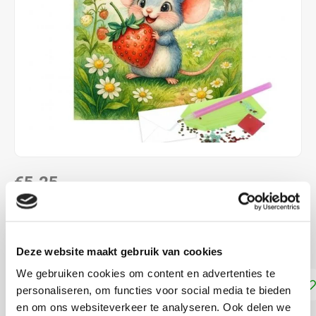
€5,25
DIRECT LEVERBAAR
ca. 15 x 15 cm
Lees meer
Deze website maakt gebruik van cookies
We gebruiken cookies om content en advertenties te
Toevoegen aan winkelwagen
personaliseren, om functies voor social media te bieden
en om ons websiteverkeer te analyseren. Ook delen we