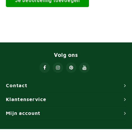
Je beoordeling toevoegen
Volg ons
Contact
Klantenservice
Mijn account