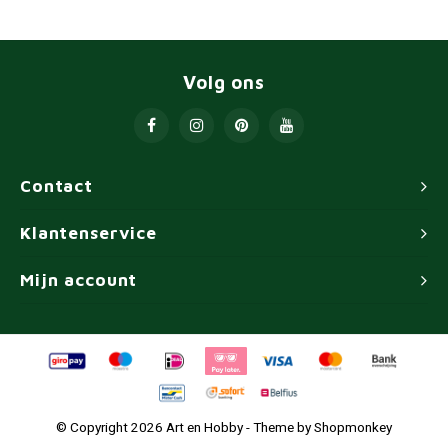
Volg ons
Contact
Klantenservice
Mijn account
© Copyright 2026 Art en Hobby - Theme by
Shopmonkey