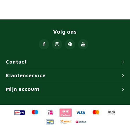
Volg ons
Contact
Klantenservice
Mijn account