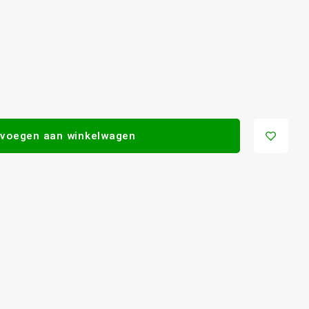
voegen aan winkelwagen