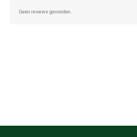
Geen reviews gevonden...