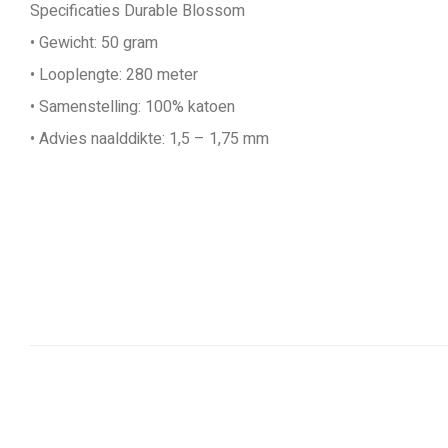
Specificaties Durable Blossom
• Gewicht: 50 gram
• Looplengte: 280 meter
• Samenstelling: 100% katoen
• Advies naalddikte: 1,5 – 1,75 mm