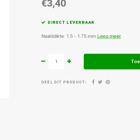
€3,40
DIRECT LEVERBAAR
Naalddikte: 1.5 - 1.75 mm
Lees meer
Toe
DEEL DIT PRODUCT: