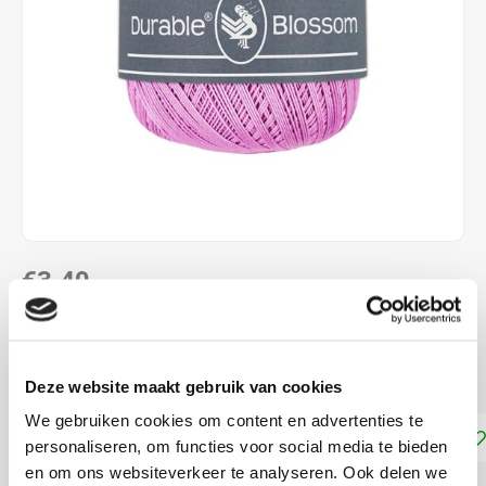
€3,40
DIRECT LEVERBAAR
Naalddikte: 1.5 - 1.75 mm
Lees meer
Deze website maakt gebruik van cookies
We gebruiken cookies om content en advertenties te
Toevoegen aan winkelwagen
personaliseren, om functies voor social media te bieden
en om ons websiteverkeer te analyseren. Ook delen we