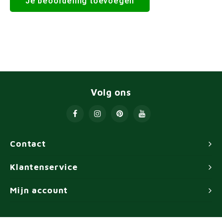
Je beoordeling toevoegen
Volg ons
Contact
Klantenservice
Mijn account