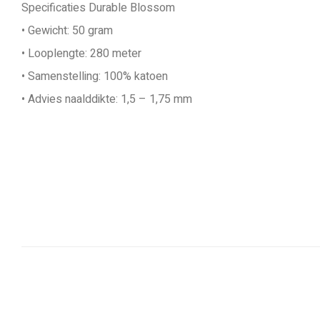
Specificaties Durable Blossom
• Gewicht: 50 gram
• Looplengte: 280 meter
• Samenstelling: 100% katoen
• Advies naalddikte: 1,5 – 1,75 mm