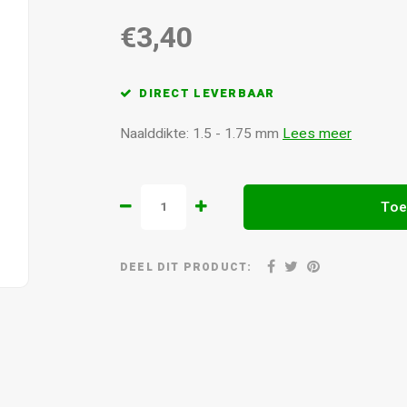
€3,40
DIRECT LEVERBAAR
Naalddikte: 1.5 - 1.75 mm
Lees meer
Toe
DEEL DIT PRODUCT: