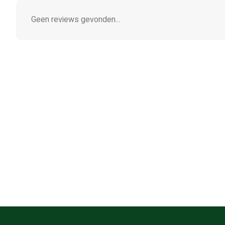
Geen reviews gevonden...