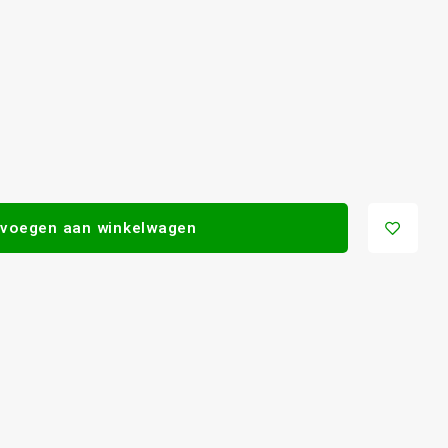
voegen aan winkelwagen