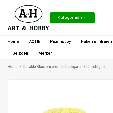
Categorieën
Home
ACTIE
Pixelhobby
Haken en Breien
Seizoen
Merken
Home
Durable Blossom brei- en haakgaren 309 Lichtgeel