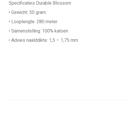
Specificaties Durable Blossom
• Gewicht: 50 gram
• Looplengte: 280 meter
• Samenstelling: 100% katoen
• Advies naalddikte: 1,5 – 1,75 mm