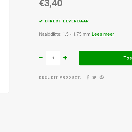
€3,40
DIRECT LEVERBAAR
Naalddikte: 1.5 - 1.75 mm
Lees meer
Toe
DEEL DIT PRODUCT: