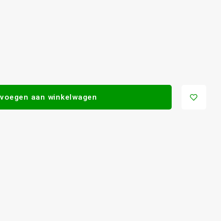
voegen aan winkelwagen