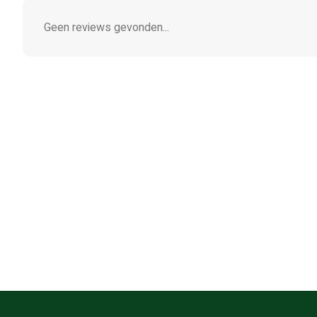
Geen reviews gevonden...