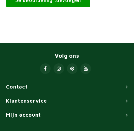
Je beoordeling toevoegen
Volg ons
Contact
Klantenservice
Mijn account