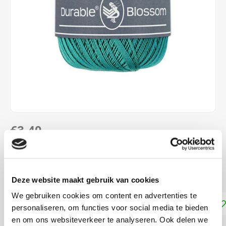
€3,40
DIRECT LEVERBAAR
Naalddikte: 1.5 - 1.75 mm
Lees meer
Deze website maakt gebruik van cookies
We gebruiken cookies om content en advertenties te
Toevoegen aan winkelwagen
personaliseren, om functies voor social media te bieden
en om ons websiteverkeer te analyseren. Ook delen we