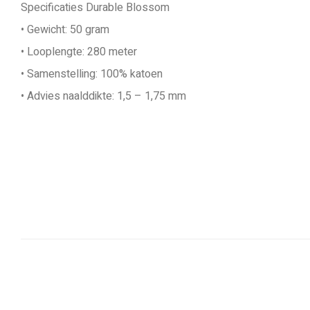
Specificaties Durable Blossom
• Gewicht: 50 gram
• Looplengte: 280 meter
• Samenstelling: 100% katoen
• Advies naalddikte: 1,5 – 1,75 mm