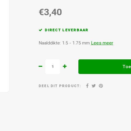
€3,40
DIRECT LEVERBAAR
Naalddikte: 1.5 - 1.75 mm
Lees meer
Toe
DEEL DIT PRODUCT: