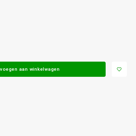
voegen aan winkelwagen