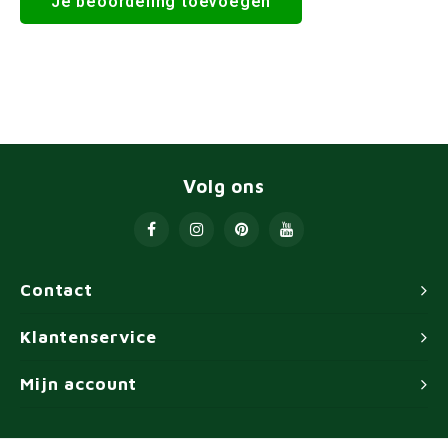
Je beoordeling toevoegen
Volg ons
Contact
Klantenservice
Mijn account