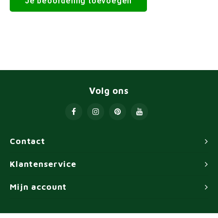
Je beoordeling toevoegen
Volg ons
Contact
Klantenservice
Mijn account