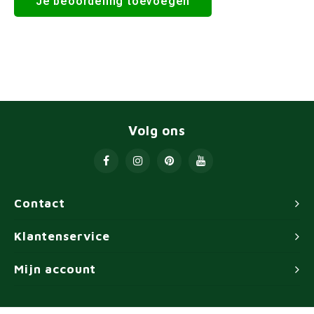
Je beoordeling toevoegen
Volg ons
Contact
Klantenservice
Mijn account