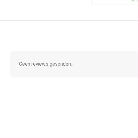
Geen reviews gevonden...