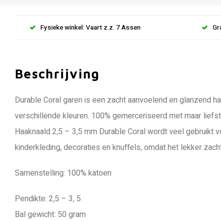
Fysieke winkel: Vaart z.z. 7 Assen
Gr
Beschrijving
Durable Coral garen is een zacht aanvoelend en glanzend haa
verschillende kleuren. 100% gemerceriseerd met maar liefst 
Haaknaald 2,5 – 3,5 mm Durable Coral wordt veel gebruikt v
kinderkleding, decoraties en knuffels, omdat het lekker zach
Samenstelling: 100% katoen
Pendikte: 2,5 – 3, 5
Bal gewicht: 50 gram