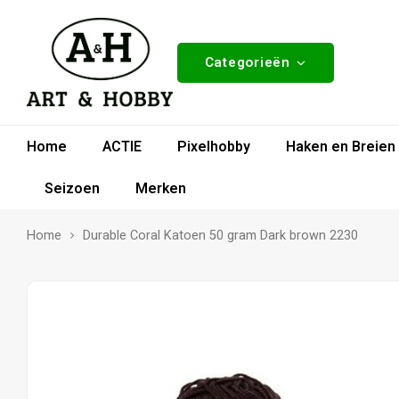
Categorieën
Home
ACTIE
Pixelhobby
Haken en Breien
Seizoen
Merken
Home
Durable Coral Katoen 50 gram Dark brown 2230