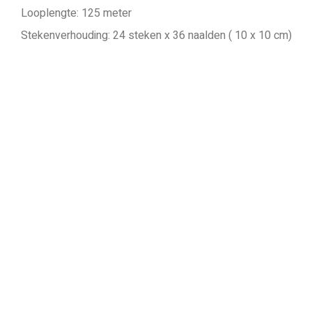
Looplengte: 125 meter
Stekenverhouding: 24 steken x 36 naalden ( 10 x 10 cm)