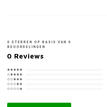
0
STERREN OP BASIS VAN
0
BEOORDELINGEN
0
Reviews