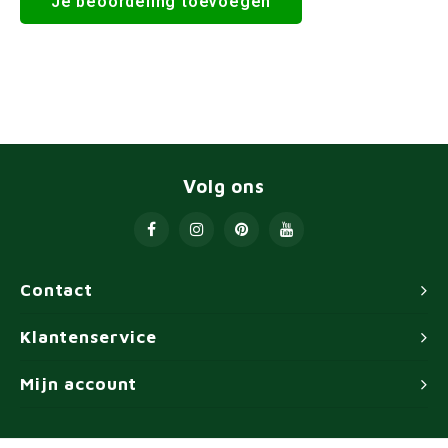
Je beoordeling toevoegen
Volg ons
Contact
Klantenservice
Mijn account