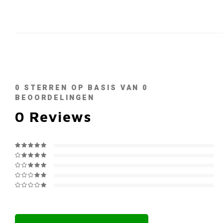
0
STERREN OP BASIS VAN
0
BEOORDELINGEN
0
Reviews