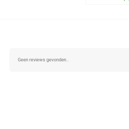
Geen reviews gevonden...