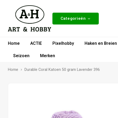
Categorieën
Home
ACTIE
Pixelhobby
Haken en Breien
Seizoen
Merken
Home
Durable Coral Katoen 50 gram Lavender 396