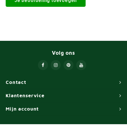
Je beoordeling toevoegen
Volg ons
Contact
Klantenservice
Mijn account