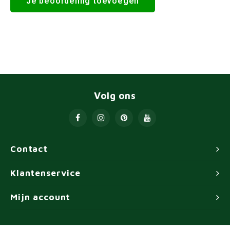
Je beoordeling toevoegen
Volg ons
Contact
Klantenservice
Mijn account