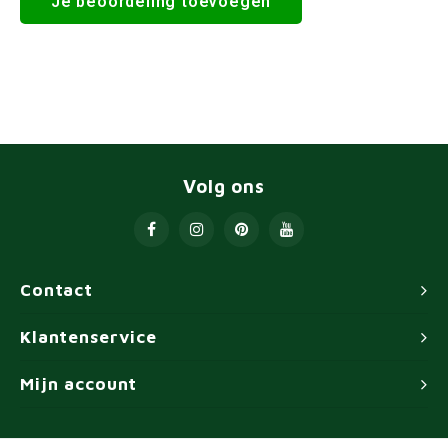
Je beoordeling toevoegen
Volg ons
Contact
Klantenservice
Mijn account