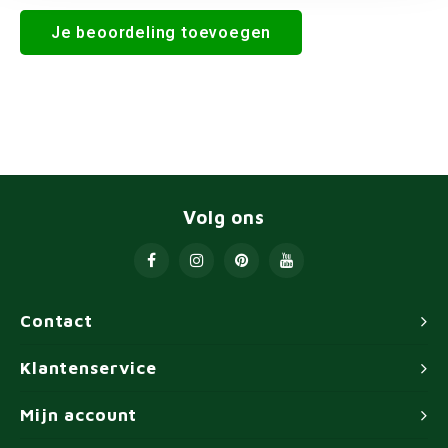
Je beoordeling toevoegen
Volg ons
Contact
Klantenservice
Mijn account