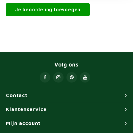
Je beoordeling toevoegen
Volg ons
Contact
Klantenservice
Mijn account