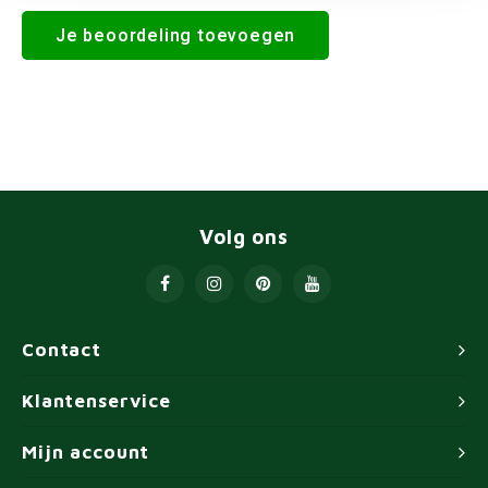
Je beoordeling toevoegen
Volg ons
Contact
Klantenservice
Mijn account