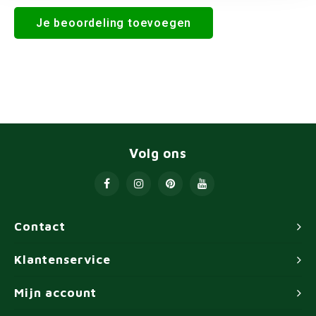
Je beoordeling toevoegen
Volg ons
Contact
Klantenservice
Mijn account