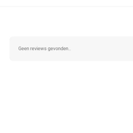
Geen reviews gevonden...