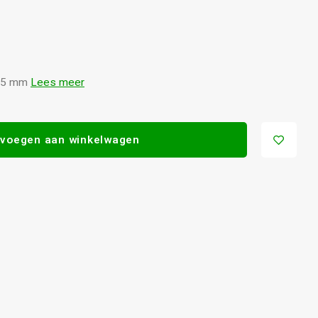
 4,5 mm
Lees meer
voegen aan winkelwagen