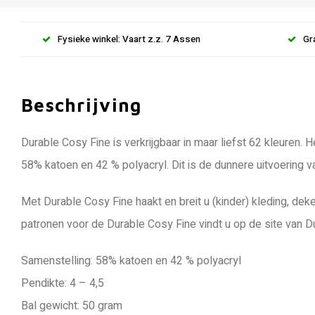
Fysieke winkel: Vaart z.z. 7 Assen
Gr
Beschrijving
Durable Cosy Fine is verkrijgbaar in maar liefst 62 kleuren.
58% katoen en 42 % polyacryl. Dit is de dunnere uitvoering 
Met Durable Cosy Fine haakt en breit u (kinder) kleding, de
patronen voor de Durable Cosy Fine vindt u op de site van D
Samenstelling: 58% katoen en 42 % polyacryl
Pendikte: 4 – 4,5
Bal gewicht: 50 gram