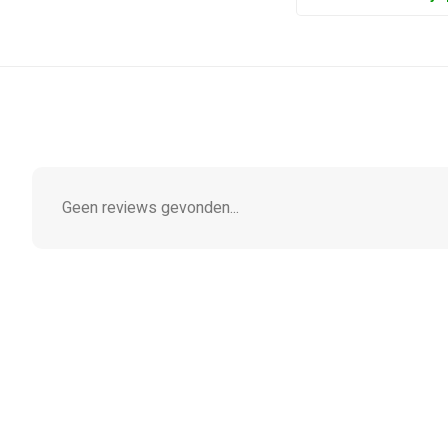
Geen reviews gevonden...