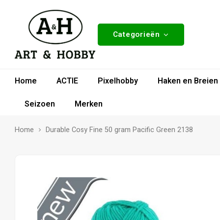
Categorieën
Home
ACTIE
Pixelhobby
Haken en Breien
Seizoen
Merken
Home
Durable Cosy Fine 50 gram Pacific Green 2138