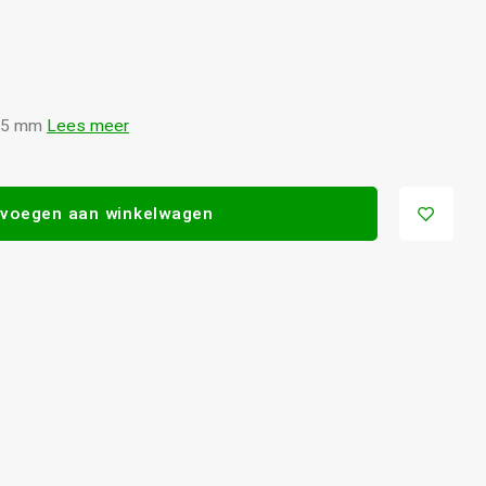
 4,5 mm
Lees meer
voegen aan winkelwagen