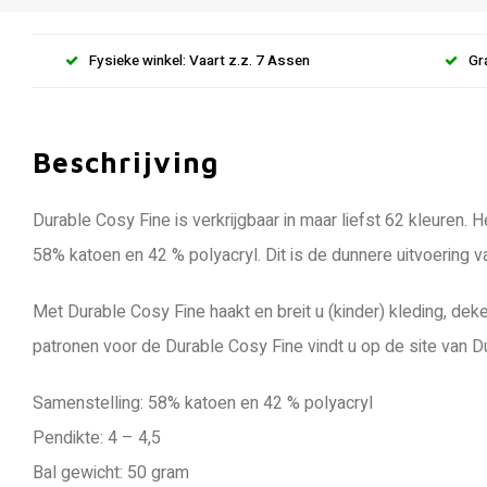
Fysieke winkel: Vaart z.z. 7 Assen
Gr
Beschrijving
Durable Cosy Fine is verkrijgbaar in maar liefst 62 kleuren.
58% katoen en 42 % polyacryl. Dit is de dunnere uitvoering 
Met Durable Cosy Fine haakt en breit u (kinder) kleding, de
patronen voor de Durable Cosy Fine vindt u op de site van D
Samenstelling: 58% katoen en 42 % polyacryl
Pendikte: 4 – 4,5
Bal gewicht: 50 gram