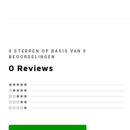
0
STERREN OP BASIS VAN
0
BEOORDELINGEN
0
Reviews