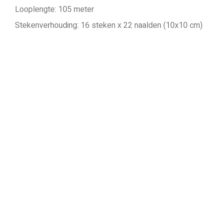
Looplengte: 105 meter
Stekenverhouding: 16 steken x 22 naalden (10x10 cm)