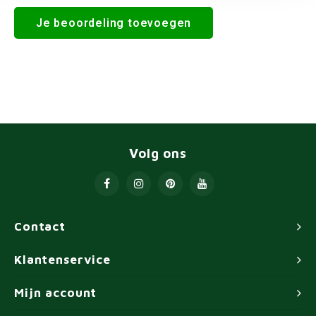
Je beoordeling toevoegen
Volg ons
Contact
Klantenservice
Mijn account