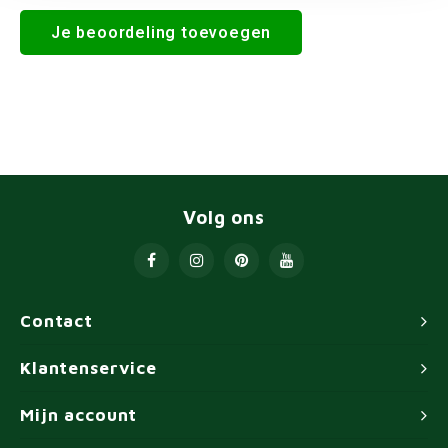
Je beoordeling toevoegen
Volg ons
Contact
Klantenservice
Mijn account