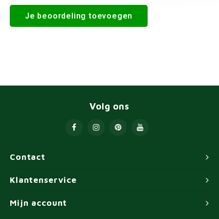
Je beoordeling toevoegen
Volg ons
Contact
Klantenservice
Mijn account