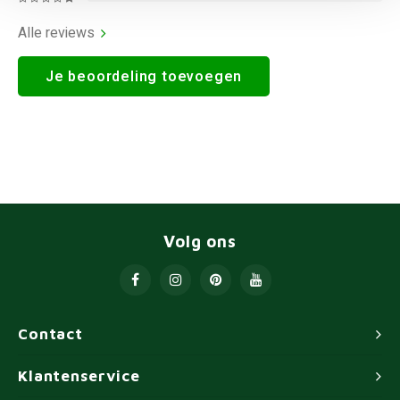
Alle reviews
Je beoordeling toevoegen
Volg ons
Contact
Klantenservice