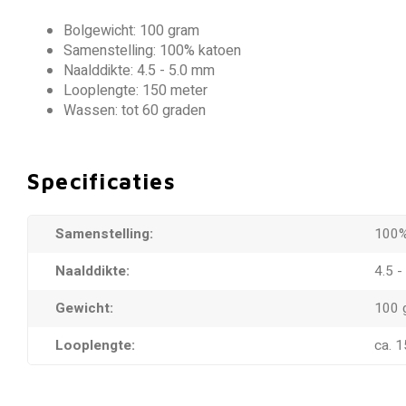
Bolgewicht: 100 gram
Samenstelling: 100% katoen
Naalddikte: 4.5 - 5.0 mm
Looplengte: 150 meter
Wassen: tot 60 graden
Specificaties
Samenstelling:
100%
Naalddikte:
4.5 
Gewicht:
100 
Looplengte:
ca. 