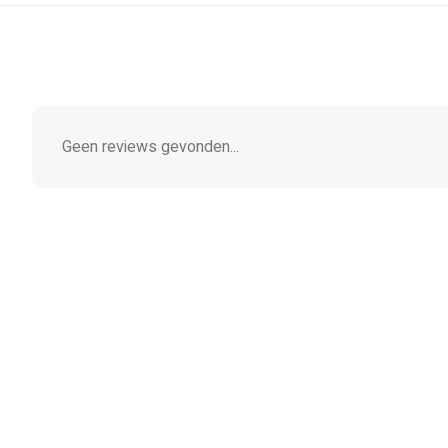
Geen reviews gevonden...