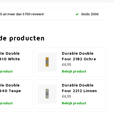
.5 uit meer dan 5700 reviews!
Sinds 2006
de producten
le Double
Durable Double
310 White
Four 2182 Ochre
€4,95
 product
Bekijk product
le Double
Durable Double
340 Taupe
Four 2212 Linnen
€4,95
 product
Bekijk product