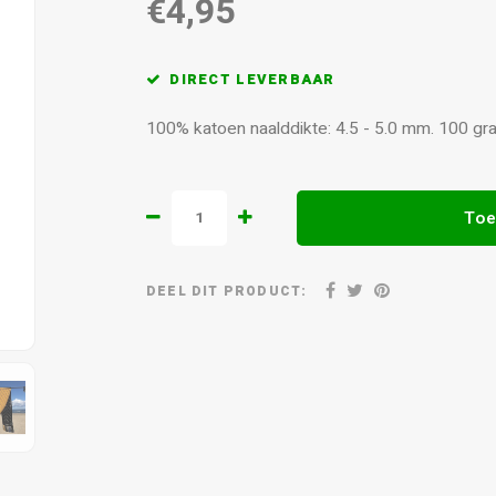
€4,95
DIRECT LEVERBAAR
100% katoen naalddikte: 4.5 - 5.0 mm. 100 gr
Toe
DEEL DIT PRODUCT: