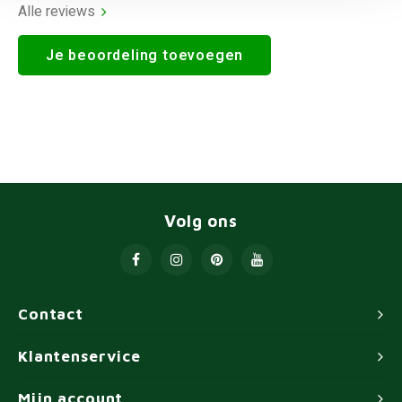
Alle reviews
Je beoordeling toevoegen
Volg ons
Contact
Klantenservice
Mijn account