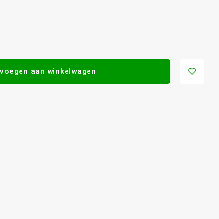
voegen aan winkelwagen