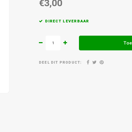
€3,00
DIRECT LEVERBAAR
Toe
DEEL DIT PRODUCT: