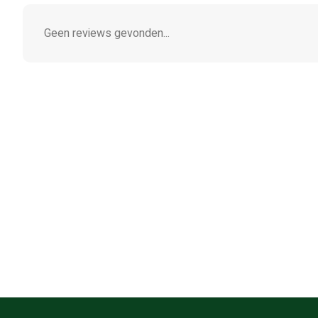
Geen reviews gevonden...