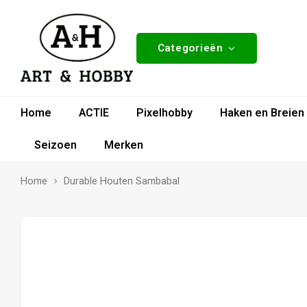
Categorieën
Home
ACTIE
Pixelhobby
Haken en Breien
Seizoen
Merken
Home
Durable Houten Sambabal