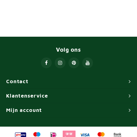
Volg ons
Contact
Klantenservice
Mijn account