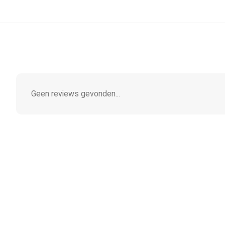
Geen reviews gevonden...