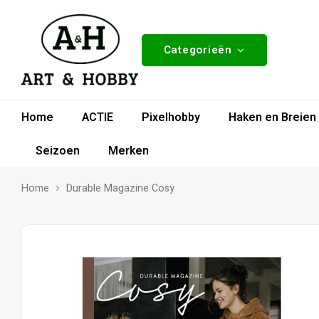
Categorieën
Home
ACTIE
Pixelhobby
Haken en Breien
Seizoen
Merken
Home
Durable Magazine Cosy