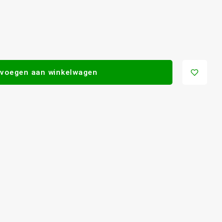
voegen aan winkelwagen